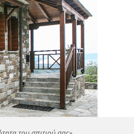
ότητα του σπιτιού σας»