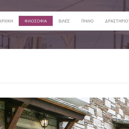
ΑΡΧΙΚΗ
ΦΙΛΟΣΟΦΙΑ
ΒΙΛΕΣ
ΠΗΛΙΟ
ΔΡΑΣΤΗΡΙΟ