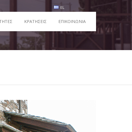
EL
ΤΗΤΕΣ
ΚΡΑΤΗΣΕΙΣ
ΕΠΙΚΟΙΝΩΝΙΑ