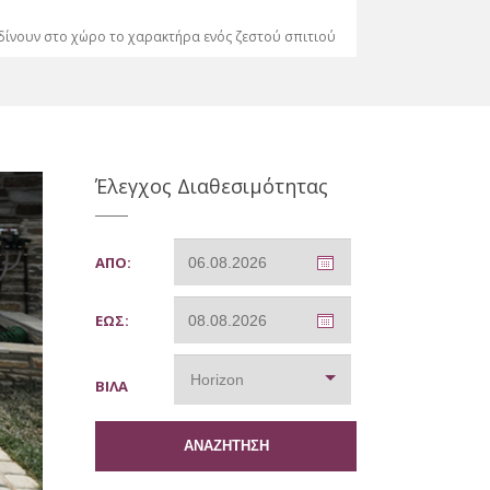
 δίνουν στο χώρο το χαρακτήρα ενός ζεστού σπιτιού
Έλεγχος Διαθεσιμότητας
ΑΠΟ:
ΕΩΣ:
Horizon
ΒΙΛΑ