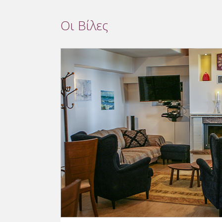
Οι Βίλες