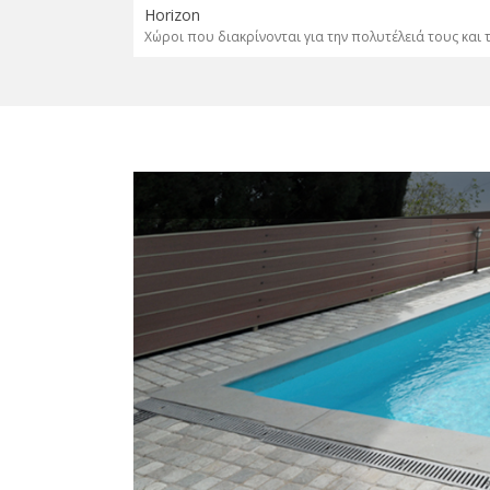
Horizon
Χώροι που διακρίνονται για την πολυτέλειά τους και