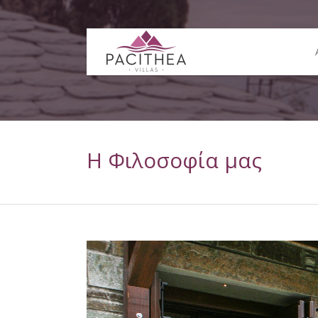
Η Φιλοσοφία μας